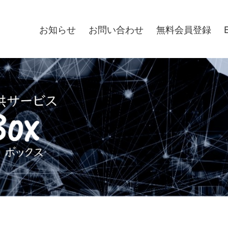
お知らせ
お問い合わせ
無料会員登録