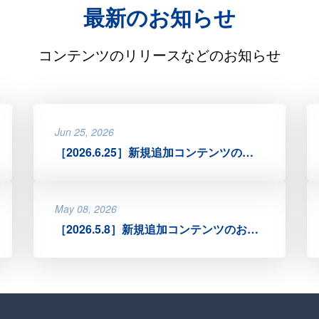
最新のお知らせ
コンテンツのリリースなどのお知らせ
Jun 25, 2026
［2026.6.25］新規追加コンテンツのお知らせ
May 08, 2026
［2026.5.8］新規追加コンテンツのお知らせ