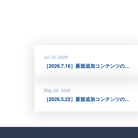
Jul 16, 2026
［2026.7.16］新規追加コンテンツのお知らせ
May 22, 2026
［2026.5.22］新規追加コンテンツのお知らせ