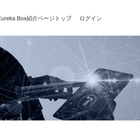
Eureka Box紹介ページトップ
ログイン