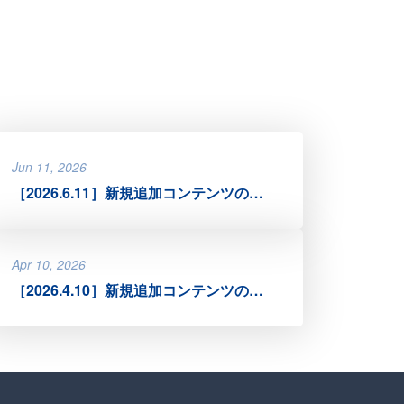
Jun 11, 2026
［2026.6.11］新規追加コンテンツのお知らせ
Apr 10, 2026
［2026.4.10］新規追加コンテンツのお知らせ