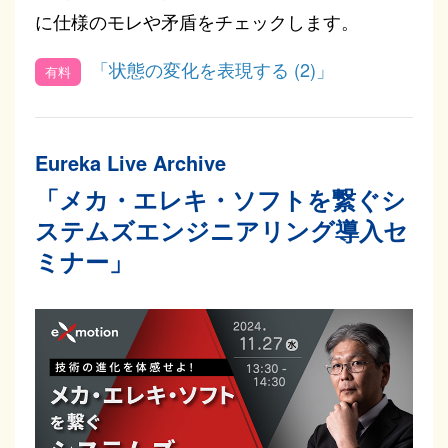
に仕様のモレや矛盾をチェックします。
「状態の変化を表現する (2)」
Eureka Live Archive
「メカ・エレキ・ソフトを繋ぐシ
ステムズエンジニアリング導入セ
ミナー」