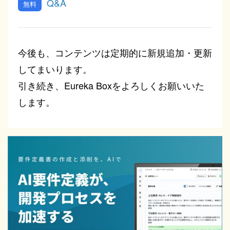
Q&A
今後も、コンテンツは定期的に新規追加・更新
してまいります。
引き続き、Eureka Boxをよろしくお願いいた
します。