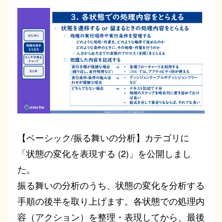
【ベーシック/振る舞いの分析】カテゴリに
「状態の変化を表現する (2)」を公開しまし
た。
振る舞いの分析のうち、状態の変化を分析する
手順の後半を取り上げます。各状態での処理内
容（アクション）を整理・表現してから、最後