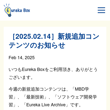
［2025.02.14］新規追加コン
テンツのお知らせ
Feb 14, 2025
いつもEureka Boxをご利用頂き、ありがとう
ございます。
今週の新規追加コンテンツは、「MBD学
習」、「最新技術」、「ソフトウェア開発学
習」、「Eureka Live Archive」です。