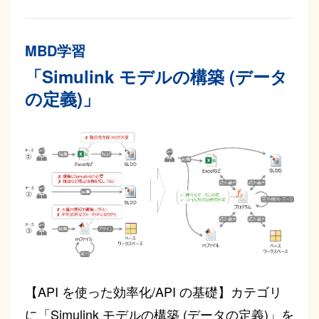
MBD学習
「Simulink モデルの構築 (データ
の定義)」
【API を使った効率化/API の基礎】カテゴリ
に「Simulink モデルの構築 (データの定義)」を