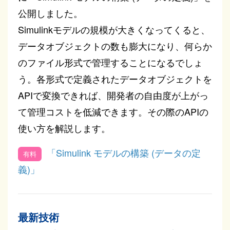
公開しました。
Simulinkモデルの規模が大きくなってくると、
データオブジェクトの数も膨大になり、何らか
のファイル形式で管理することになるでしょ
う。各形式で定義されたデータオブジェクトを
APIで変換できれば、開発者の自由度が上がっ
て管理コストを低減できます。その際のAPIの
使い方を解説します。
「Simulink モデルの構築 (データの定
義)」
最新技術