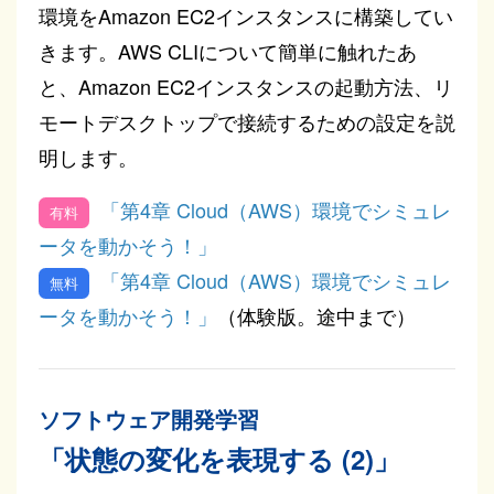
環境をAmazon EC2インスタンスに構築してい
きます。AWS CLIについて簡単に触れたあ
と、Amazon EC2インスタンスの起動方法、リ
モートデスクトップで接続するための設定を説
明します。
「第4章 Cloud（AWS）環境でシミュレ
ータを動かそう！」
「第4章 Cloud（AWS）環境でシミュレ
ータを動かそう！」
（体験版。途中まで）
ソフトウェア開発学習
「状態の変化を表現する (2)」