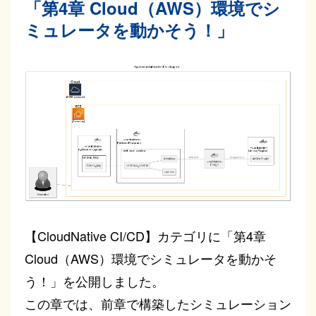
「第4章 Cloud（AWS）環境でシ
ミュレータを動かそう！」
【CloudNative CI/CD】カテゴリに「第4章
Cloud（AWS）環境でシミュレータを動かそ
う！」を公開しました。
この章では、前章で構築したシミュレーション