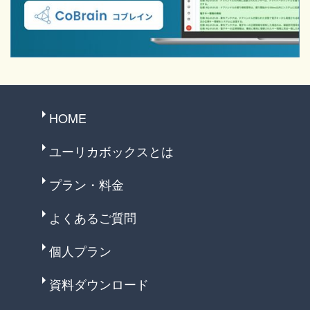
HOME
ユーリカボックスとは
プラン・料金
よくあるご質問
個人プラン
資料ダウンロード