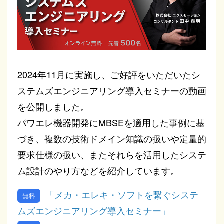
2024年11月に実施し、ご好評をいただいたシ
ステムズエンジニアリング導入セミナーの動画
を公開しました。
パワエレ機器開発にMBSEを適用した事例に基
づき、複数の技術ドメイン知識の扱いや定量的
要求仕様の扱い、またそれらを活用したシステ
ム設計のやり方などを紹介しています。
「メカ・エレキ・ソフトを繋ぐシステ
ムズエンジニアリング導入セミナー」