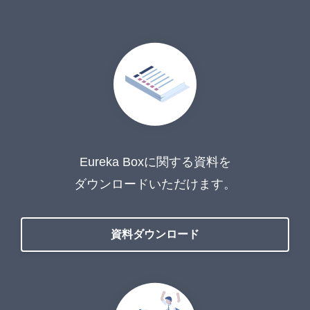
Eureka Boxに関する資料を
ダウンロードいただけます。
資料ダウンロード