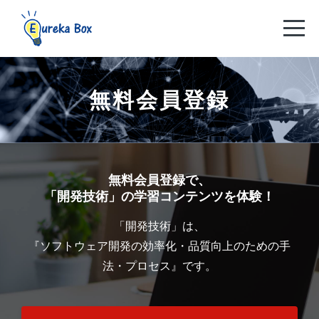
無料会員登録
無料会員登録で、
「開発技術」の学習コンテンツを体験！
「開発技術」は、
『ソフトウェア開発の効率化・品質向上のための手
法・プロセス』です。