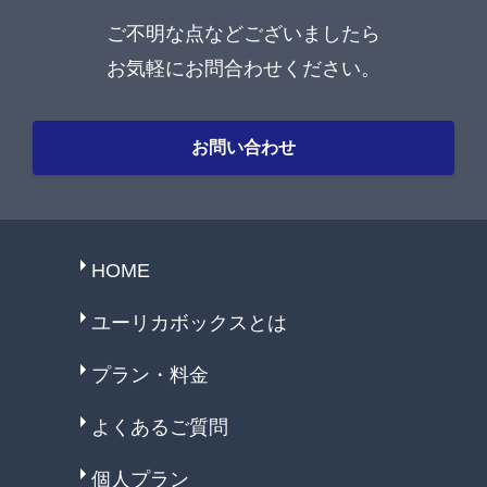
ご不明な点などございましたら
お気軽にお問合わせください。
お問い合わせ
HOME
ユーリカボックスとは
プラン・料金
よくあるご質問
個人プラン