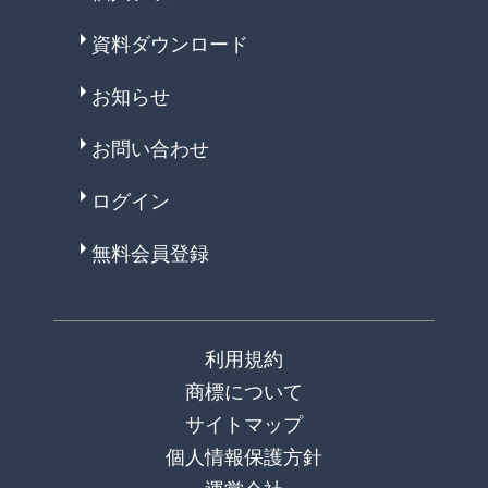
資料ダウンロード
お知らせ
お問い合わせ
ログイン
無料会員登録
利用規約
商標について
サイトマップ
個人情報保護方針