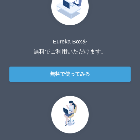
Eureka Boxを
無料でご利用いただけます。
無料で使ってみる